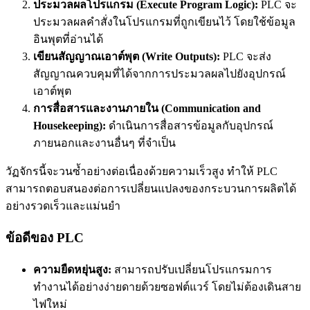
ประมวลผลโปรแกรม (Execute Program Logic):
PLC จะ
ประมวลผลคำสั่งในโปรแกรมที่ถูกเขียนไว้ โดยใช้ข้อมูล
อินพุตที่อ่านได้
เขียนสัญญาณเอาต์พุต (Write Outputs):
PLC จะส่ง
สัญญาณควบคุมที่ได้จากการประมวลผลไปยังอุปกรณ์
เอาต์พุต
การสื่อสารและงานภายใน (Communication and
Housekeeping):
ดำเนินการสื่อสารข้อมูลกับอุปกรณ์
ภายนอกและงานอื่นๆ ที่จำเป็น
วัฏจักรนี้จะวนซ้ำอย่างต่อเนื่องด้วยความเร็วสูง ทำให้ PLC
สามารถตอบสนองต่อการเปลี่ยนแปลงของกระบวนการผลิตได้
อย่างรวดเร็วและแม่นยำ
ข้อดีของ PLC
ความยืดหยุ่นสูง:
สามารถปรับเปลี่ยนโปรแกรมการ
ทำงานได้อย่างง่ายดายด้วยซอฟต์แวร์ โดยไม่ต้องเดินสาย
ไฟใหม่