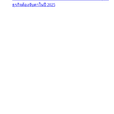
ธุรกิจต้องจับตาในปี 2025