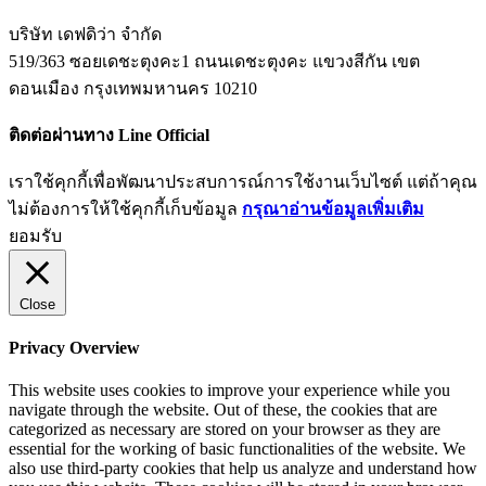
บริษัท เดฟดิว่า จำกัด
519/363 ซอยเดชะตุงคะ1 ถนนเดชะตุงคะ แขวงสีกัน เขต
ดอนเมือง กรุงเทพมหานคร 10210
ติดต่อผ่านทาง Line Official
เราใช้คุกกี้เพื่อพัฒนาประสบการณ์การใช้งานเว็บไซต์ แต่ถ้าคุณ
ไม่ต้องการให้ใช้คุกกี้เก็บข้อมูล
กรุณาอ่านข้อมูลเพิ่มเติม
ยอมรับ
Close
Privacy Overview
This website uses cookies to improve your experience while you
navigate through the website. Out of these, the cookies that are
categorized as necessary are stored on your browser as they are
essential for the working of basic functionalities of the website. We
also use third-party cookies that help us analyze and understand how