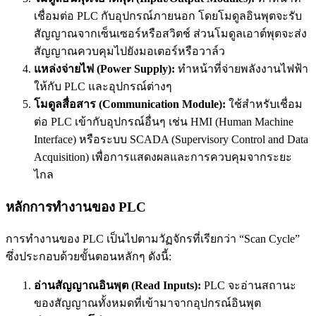
เชื่อมต่อ PLC กับอุปกรณ์ภายนอก โดยโมดูลอินพุตจะรับ
สัญญาณจากเซ็นเซอร์หรือสวิตช์ ส่วนโมดูลเอาต์พุตจะส่ง
สัญญาณควบคุมไปยังมอเตอร์หรือวาล์ว
แหล่งจ่ายไฟ (Power Supply):
ทำหน้าที่จ่ายพลังงานไฟฟ้า
ให้กับ PLC และอุปกรณ์ต่างๆ
โมดูลสื่อสาร (Communication Module):
ใช้สำหรับเชื่อม
ต่อ PLC เข้ากับอุปกรณ์อื่นๆ เช่น HMI (Human Machine
Interface) หรือระบบ SCADA (Supervisory Control and Data
Acquisition) เพื่อการแสดงผลและการควบคุมจากระยะ
ไกล
หลักการทำงานของ PLC
การทำงานของ PLC เป็นไปตามวัฏจักรที่เรียกว่า “Scan Cycle”
ซึ่งประกอบด้วยขั้นตอนหลักๆ ดังนี้:
อ่านสัญญาณอินพุต (Read Inputs):
PLC จะอ่านสถานะ
ของสัญญาณทั้งหมดที่เข้ามาจากอุปกรณ์อินพุต