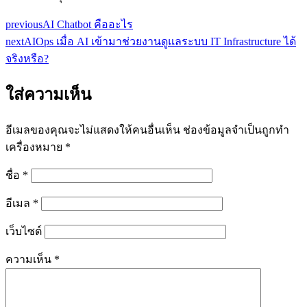
previous
AI Chatbot คืออะไร
next
AIOps เมื่อ AI เข้ามาช่วยงานดูแลระบบ IT Infrastructure ได้
จริงหรือ?
ใส่ความเห็น
อีเมลของคุณจะไม่แสดงให้คนอื่นเห็น
ช่องข้อมูลจำเป็นถูกทำ
เครื่องหมาย
*
ชื่อ
*
อีเมล
*
เว็บไซต์
ความเห็น
*