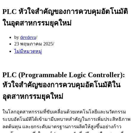
PLC หัวใจสำคัญของการควบคุมอัตโนมัติ
ในอุตสาหกรรมยุคใหม่
by
devdeva
23 พฤษภาคม 2025
ไม่มีหมวดหมู่
PLC (Programmable Logic Controller):
หัวใจสำคัญของการควบคุมอัตโนมัติใน
อุตสาหกรรมยุคใหม่
ในโลกอุตสาหกรรมที่ขับเคลื่อนด้วยเทคโนโลยีและนวัตกรรม
ระบบอัตโนมัติได้เข้ามามีบทบาทสำคัญในการเพิ่มประสิทธิภาพ
ลดต้นทุน และยกระดับมาตรฐานการผลิตให้สูงขึ้นอย่างก้าว