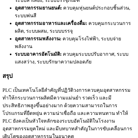
ระบบลำเลียง, ระบบบรรจุภัณฑ์
อุตสาหกรรมยานยนต์:
ควบคุมหุ่นยนต์ประกอบชิ้นส่วน,
ระบบพ่นสี
อุตสาหกรรมอาหารและเครื่องดื่ม:
ควบคุมกระบวนการ
ผลิต, ระบบผสม, ระบบบรรจุ
อุตสาหกรรมพลังงาน:
ควบคุมโรงไฟฟ้า, ระบบจ่าย
พลังงาน
ระบบอาคารอัตโนมัติ:
ควบคุมระบบปรับอากาศ, ระบบ
แสงสว่าง, ระบบรักษาความปลอดภัย
สรุป
PLC เป็นเทคโนโลยีสำคัญที่ปฏิวัติวงการควบคุมอุตสาหกรรม
ทำให้กระบวนการผลิตมีความแม่นยำ รวดเร็ว และมี
ประสิทธิภาพสูงขึ้นอย่างมาก ด้วยความสามารถในการ
โปรแกรมที่ยืดหยุ่น ความน่าเชื่อถือ และความทนทาน ทำให้
PLC ยังคงเป็นหัวใจหลักของระบบอัตโนมัติในโรงงาน
อุตสาหกรรมยุคใหม่ และมีบทบาทสำคัญในการขับเคลื่อนการ
เติบโตของอุตสาหกรรมในอนาคต