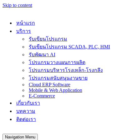
Skip to content
หน้าแรก
บริการ
รับเขียนโปรแกรม
รับเขียนโปรแกรม SCADA, PLC, HMI
รับพัฒนา AI
โปรแกรมวางแผนการผลิต
โปรแกรมบริหารโรงเหล็ก-โรงกลึง
โปรแกรมสนับสนุนงานขาย
Cloud ERP Software
Mobile & Web Application
E-Commerce
เกี่ยวกับเรา
บทความ
ติดต่อเรา
Navigation Menu