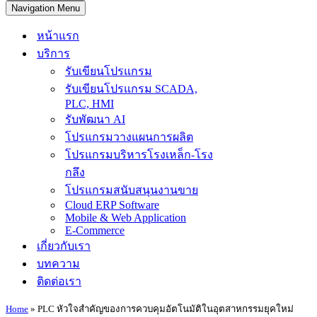
Navigation Menu
หน้าแรก
บริการ
รับเขียนโปรแกรม
รับเขียนโปรแกรม SCADA,
PLC, HMI
รับพัฒนา AI
โปรแกรมวางแผนการผลิต
โปรแกรมบริหารโรงเหล็ก-โรง
กลึง
โปรแกรมสนับสนุนงานขาย
Cloud ERP Software
Mobile & Web Application
E-Commerce
เกี่ยวกับเรา
บทความ
ติดต่อเรา
Home
»
PLC หัวใจสำคัญของการควบคุมอัตโนมัติในอุตสาหกรรมยุคใหม่