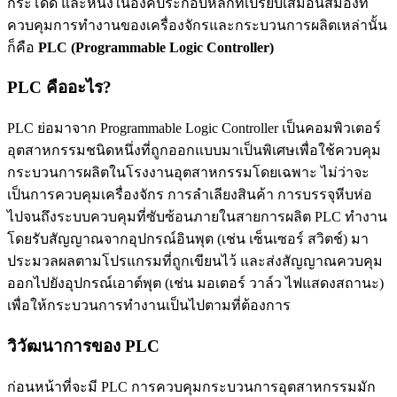
กระโดด และหนึ่งในองค์ประกอบหลักที่เปรียบเสมือนสมองที่
ควบคุมการทำงานของเครื่องจักรและกระบวนการผลิตเหล่านั้น
ก็คือ
PLC (Programmable Logic Controller)
PLC คืออะไร?
PLC ย่อมาจาก Programmable Logic Controller เป็นคอมพิวเตอร์
อุตสาหกรรมชนิดหนึ่งที่ถูกออกแบบมาเป็นพิเศษเพื่อใช้ควบคุม
กระบวนการผลิตในโรงงานอุตสาหกรรมโดยเฉพาะ ไม่ว่าจะ
เป็นการควบคุมเครื่องจักร การลำเลียงสินค้า การบรรจุหีบห่อ
ไปจนถึงระบบควบคุมที่ซับซ้อนภายในสายการผลิต PLC ทำงาน
โดยรับสัญญาณจากอุปกรณ์อินพุต (เช่น เซ็นเซอร์ สวิตช์) มา
ประมวลผลตามโปรแกรมที่ถูกเขียนไว้ และส่งสัญญาณควบคุม
ออกไปยังอุปกรณ์เอาต์พุต (เช่น มอเตอร์ วาล์ว ไฟแสดงสถานะ)
เพื่อให้กระบวนการทำงานเป็นไปตามที่ต้องการ
วิวัฒนาการของ PLC
ก่อนหน้าที่จะมี PLC การควบคุมกระบวนการอุตสาหกรรมมัก