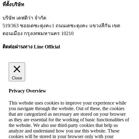
ที่ตั้งบริษัท
บริษัท เดฟดิว่า จำกัด
519/363 ซอยเดชะตุงคะ1 ถนนเดชะตุงคะ แขวงสีกัน เขต
ดอนเมือง กรุงเทพมหานคร 10210
ติดต่อผ่านทาง Line Official
Close
Privacy Overview
This website uses cookies to improve your experience while
you navigate through the website. Out of these, the cookies
that are categorized as necessary are stored on your browser
as they are essential for the working of basic functionalities of
the website. We also use third-party cookies that help us
analyze and understand how you use this website. These
cookies will be stored in your browser only with your