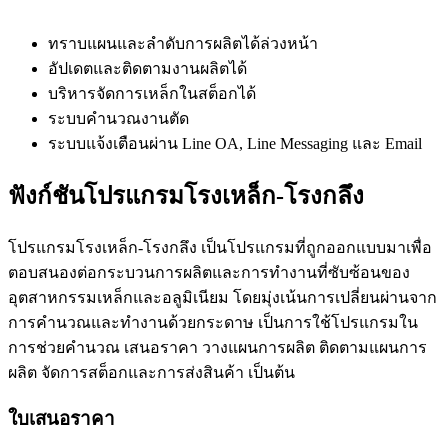
ทราบแผนและลำดับการผลิตได้ล่วงหน้า
อัปเดตและติดตามงานผลิตได้
บริหารจัดการเหล็กในสต็อกได้
ระบบคำนวณงานตัด
ระบบแจ้งเตือนผ่าน Line OA, Line Messaging และ Email
ฟังก์ชันโปรแกรมโรงเหล็ก-โรงกลึง
โปรแกรมโรงเหล็ก-โรงกลึง เป็นโปรแกรมที่ถูกออกแบบมาเพื่อ
ตอบสนองต่อกระบวนการผลิตและการทำงานที่ซับซ้อนของ
อุตสาหกรรมเหล็กและอลูมิเนียม โดยมุ่งเน้นการเปลี่ยนผ่านจาก
การคำนวณและทำงานด้วยกระดาษ เป็นการใช้โปรแกรมใน
การช่วยคำนวณ เสนอราคา วางแผนการผลิต ติดตามแผนการ
ผลิต จัดการสต็อกและการส่งสินค้า เป็นต้น
ใบเสนอราคา