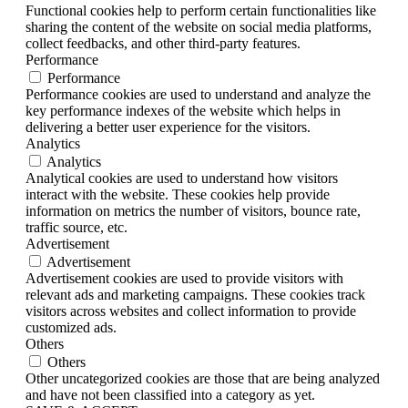
Functional cookies help to perform certain functionalities like
sharing the content of the website on social media platforms,
collect feedbacks, and other third-party features.
Performance
Performance
Performance cookies are used to understand and analyze the
key performance indexes of the website which helps in
delivering a better user experience for the visitors.
Analytics
Analytics
Analytical cookies are used to understand how visitors
interact with the website. These cookies help provide
information on metrics the number of visitors, bounce rate,
traffic source, etc.
Advertisement
Advertisement
Advertisement cookies are used to provide visitors with
relevant ads and marketing campaigns. These cookies track
visitors across websites and collect information to provide
customized ads.
Others
Others
Other uncategorized cookies are those that are being analyzed
and have not been classified into a category as yet.