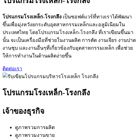
โปรแกรมโรงเหล็ก-โรงกลึง
โปรแกรมโรงเหล็ก-โรงกลึง
เป็นซอฟต์แวร์ที่ทางเราได้พัฒนา
ขึ้นเพื่อมุ่งหวังยกระดับอุตสาหกรรมเหล็กและอลูมิเนียมใน
ประเทศไทย โดยโปรแกรมโรงเหล็ก-โรงกลึง ที่เราเขียนขึ้นมา
นั้น จะเป็นเครื่องมือที่ช่วยในงานผลิต การตัด งานเจียร งานปาด
งานชุบ และงานอื่นๆที่เกี่ยวข้องกับอุตสาหกรรมเหล็ก เพื่อช่วย
ให้การทำงานในด้านผลิตง่ายขึ้น
ติดต่อเรา
โปรแกรมโรงเหล็ก-โรงกลึง
เจ้าของธุรกิจ
ดูภาพรวมการผลิต
ดูภาพรวมงานขาย