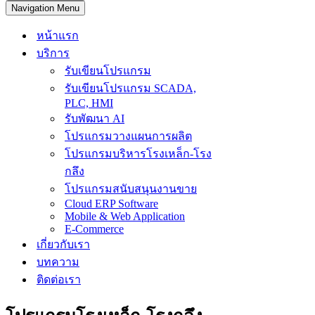
Navigation Menu
หน้าแรก
บริการ
รับเขียนโปรแกรม
รับเขียนโปรแกรม SCADA,
PLC, HMI
รับพัฒนา AI
โปรแกรมวางแผนการผลิต
โปรแกรมบริหารโรงเหล็ก-โรง
กลึง
โปรแกรมสนับสนุนงานขาย
Cloud ERP Software
Mobile & Web Application
E-Commerce
เกี่ยวกับเรา
บทความ
ติดต่อเรา