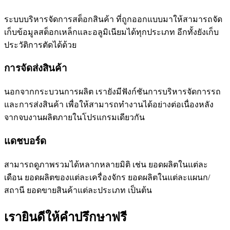
ระบบบริหารจัดการสต็อกสินค้า ที่ถูกออกแบบมาให้สามารถจัด
เก็บข้อมูลสต็อกเหล็กและอลูมิเนียมได้ทุกประเภท อีกทั้งยังเก็บ
ประวัติการตัดได้ด้วย
การจัดส่งสินค้า
นอกจากกระบวนการผลิต เรายังมีฟังก์ชันการบริหารจัดการรถ
และการส่งสินค้า เพื่อให้สามารถทำงานได้อย่างต่อเนื่องหลัง
จากจบงานผลิตภายในโปรแกรมเดียวกัน
แดชบอร์ด
สามารถดูภาพรวมได้หลากหลายมิติ เช่น ยอดผลิตในแต่ละ
เดือน ยอดผลิตของแต่ละเครื่องจักร ยอดผลิตในแต่ละแผนก/
สถานี ยอดขายสินค้าแต่ละประเภท เป็นต้น
เรายินดีให้คำปรึกษาฟรี