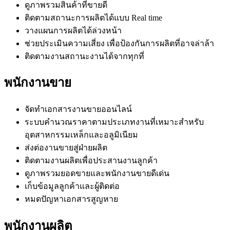
ดูภาพรวมสินค้าที่ขายดี
ติดตามสถานะการผลิตได้แบบ Real time
วางแผนการผลิตได้ล่วงหน้า
ช่วยประเมินความเสี่ยง เพื่อป้องกันการผลิตที่อาจล่าล้า
ติดตามงานสถานะงานได้จากทุกที่
พนักงานขาย
จัดทำเอกสารงานขายออนไลน์
ระบบคำนวณราคาตามประเภทงานที่เหมาะสำหรับ
อุตสาหกรรมเหล็กและอลูมิเนียม
ส่งต่องานขายสู่ฝ่ายผลิต
ติดตามงานผลิตเพื่อประสานงานลูกค้า
ดูภาพรวมยอดขายและพนักงานขายดีเด่น
เก็บข้อมูลลูกค้าและผู้ติดต่อ
หมดปัญหาเอกสารสูญหาย
พนักงานผลิต