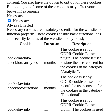
consent. You also have the option to opt-out of these cookies.
But opting out of some of these cookies may affect your
browsing experience.
Necessary
Necessary
Always Enabled
Necessary cookies are absolutely essential for the website to
function properly. These cookies ensure basic functionalities
and security features of the website, anonymously.
Cookie
Duration
Description
This cookie is set by
GDPR Cookie Consent
cookielawinfo-
11
plugin. The cookie is used
checkbox-analytics
months
to store the user consent for
the cookies in the category
"Analytics".
The cookie is set by
GDPR cookie consent to
cookielawinfo-
11
record the user consent for
checkbox-functional
months
the cookies in the category
"Functional".
This cookie is set by
GDPR Cookie Consent
cookielawinfo-
11
plugin. The cookies is used