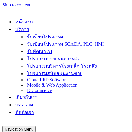
Skip to content
หน้าแรก
บริการ
รับเขียนโปรแกรม
รับเขียนโปรแกรม SCADA, PLC, HMI
รับพัฒนา AI
โปรแกรมวางแผนการผลิต
โปรแกรมบริหารโรงเหล็ก-โรงกลึง
โปรแกรมสนับสนุนงานขาย
Cloud ERP Software
Mobile & Web Application
E-Commerce
เกี่ยวกับเรา
บทความ
ติดต่อเรา
Navigation Menu